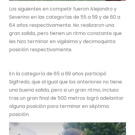
Los siguientes en competir fueron Alejandro y
Severino en las categorías de 55 a 59 y de 60 a
64 años respectivamente. No realizaron una
gran salida, pero tienen un ritmo constante que
les hizo terminar en vigésima y decimoquinta
posición respectivamente.
En la categoría de 65 a 69 años participó
Sigifredo, que al igual que los anteriores no tiene
una buena salida, pero si un gran ritmo, incluso
tras un gran final de 500 metros logró adelantar
alguna posición para terminar en séptima
posición.