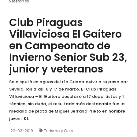
veteranos
Club Piraguas
Villaviciosa El Gaitero
en Campeonato de
Invierno Senior Sub 23,
junior y veteranos
Se disputó en aguas del río Guadalquivir a su paso por
Sevilla, los días 16 y 17 de marzo. El Club Piraguas
Villaviciosa – El Gaitero desplazó a 17 deportistas y 1
técnico, sin duda, el resultado más destacable fue la
medalla de plata de Miguel Serrano Prieto en hombre
juvenil K1.
22-03-2019
Turismo y Ocio