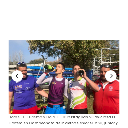
Home
Turismo y Ocio
Club Piraguas Villaviciosa El
Gaitero en Campeonato de Invierno Senior Sub 23, junior y