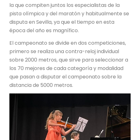
la que compiten juntos los especialistas de la
pista olímpica y del maratón y habitualmente se
disputa en Sevilla, ya que el tiempo en esta
época del año es magnífico.
El campeonato se divide en dos competiciones,
primero se realiza una contra-reloj individual
sobre 2000 metros, que sirve para seleccionar a
los 70 mejores de cada categoría y modalidad
que pasan a disputar el campeonato sobre la
distancia de 5000 metros.