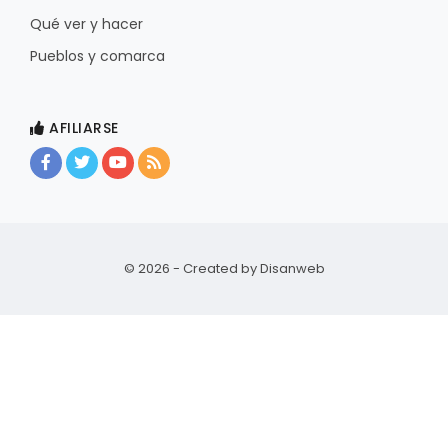
Qué ver y hacer
Pueblos y comarca
AFILIARSE
© 2026 - Created by
Disanweb