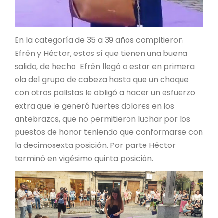
En la categoría de 35 a 39 años compitieron
Efrén y Héctor, estos sí que tienen una buena
salida, de hecho Efrén llegó a estar en primera
ola del grupo de cabeza hasta que un choque
con otros palistas le obligó a hacer un esfuerzo
extra que le generó fuertes dolores en los
antebrazos, que no permitieron luchar por los
puestos de honor teniendo que conformarse con
la decimosexta posición. Por parte Héctor
terminó en vigésimo quinta posición.