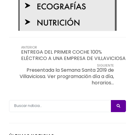
ANTERIOR
ENTREGA DEL PRIMER COCHE 100%
ELÉCTRICO A UNA EMPRESA DE VILLAVICIOSA
SIGUIENTE
Presentada la Semana Santa 2019 de
Villaviciosa. Ver programación día a día,
horarios…