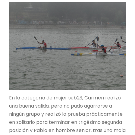
En la categoría de mujer sub23, Carmen realizó
una buena salida, pero no pudo agarrarse a
ningún grupo y realizó la prueba prácticamente
en solitario para terminar en trigésimo segunda
posición y Pablo en hombre senior, tras una mala