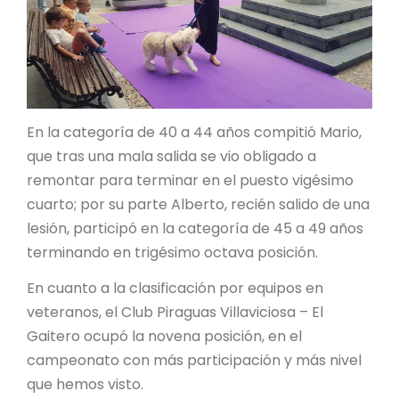
En la categoría de 40 a 44 años compitió Mario,
que tras una mala salida se vio obligado a
remontar para terminar en el puesto vigésimo
cuarto; por su parte Alberto, recién salido de una
lesión, participó en la categoría de 45 a 49 años
terminando en trigésimo octava posición.
En cuanto a la clasificación por equipos en
veteranos, el Club Piraguas Villaviciosa – El
Gaitero ocupó la novena posición, en el
campeonato con más participación y más nivel
que hemos visto.