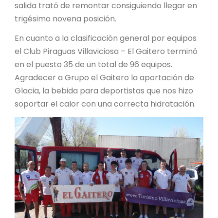
salida trató de remontar consiguiendo llegar en
trigésimo novena posición.
En cuanto a la clasificación general por equipos
el Club Piraguas Villaviciosa – El Gaitero terminó
en el puesto 35 de un total de 96 equipos.
Agradecer a Grupo el Gaitero la aportación de
Glacia, la bebida para deportistas que nos hizo
soportar el calor con una correcta hidratación.