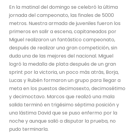
En la matinal del domingo se celebró la última
jornada del campeonato, las finales de 5000
metros. Nuestra armada de juveniles fueron los
primeros en salir a escena, capitaneados por
Miguel realizaron un fantástico campeonato,
después de realizar una gran competición, sin
duda una de las mejores del nacional. Miguel
logró la medalla de plata después de un gran
sprint por la victoria, un poco más atrás, Borja,
Lucas y Rubén formaron un grupo para llegar a
meta en los puestos decimosexto, decimosétimo
y decimoctavo. Marcos que realizó una mala
salida terminó en trigésimo séptima posición y
una lástima David que se puso enfermo por la
noche y aunque salió a disputar la prueba, no
pudo terminarla.