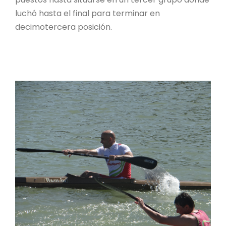
luchó hasta el final para terminar en
decimotercera posición.