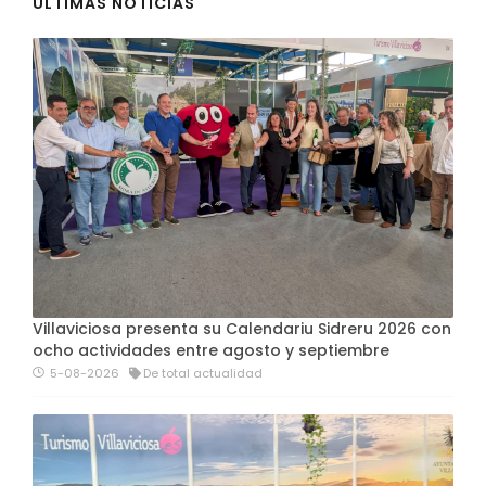
ÚLTIMAS NOTICIAS
Villaviciosa presenta su Calendariu Sidreru 2026 con
ocho actividades entre agosto y septiembre
5-08-2026
De total actualidad