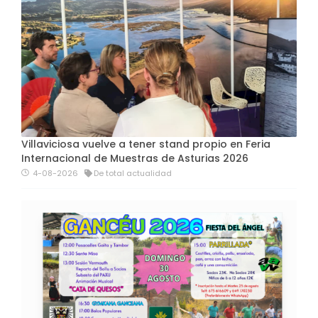
Villaviciosa vuelve a tener stand propio en Feria
Internacional de Muestras de Asturias 2026
4-08-2026
De total actualidad