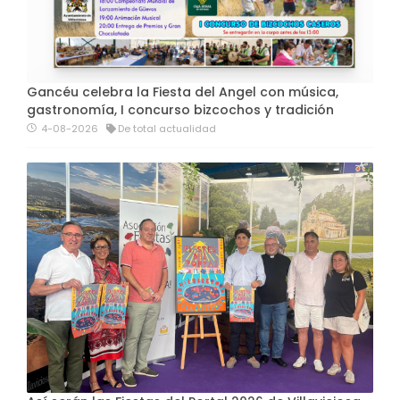
Gancéu celebra la Fiesta del Angel con música,
gastronomía, I concurso bizcochos y tradición
4-08-2026
De total actualidad