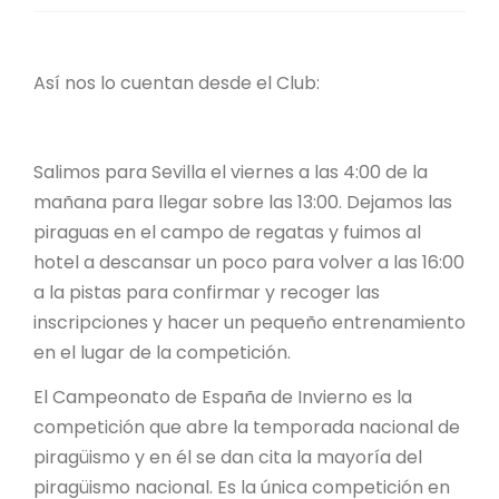
Así nos lo cuentan desde el Club:
Salimos para Sevilla el viernes a las 4:00 de la
mañana para llegar sobre las 13:00. Dejamos las
piraguas en el campo de regatas y fuimos al
hotel a descansar un poco para volver a las 16:00
a la pistas para confirmar y recoger las
inscripciones y hacer un pequeño entrenamiento
en el lugar de la competición.
El Campeonato de España de Invierno es la
competición que abre la temporada nacional de
piragüismo y en él se dan cita la mayoría del
piragüismo nacional. Es la única competición en