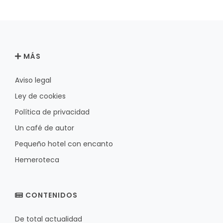
MÁS
Aviso legal
Ley de cookies
Política de privacidad
Un café de autor
Pequeño hotel con encanto
Hemeroteca
CONTENIDOS
De total actualidad