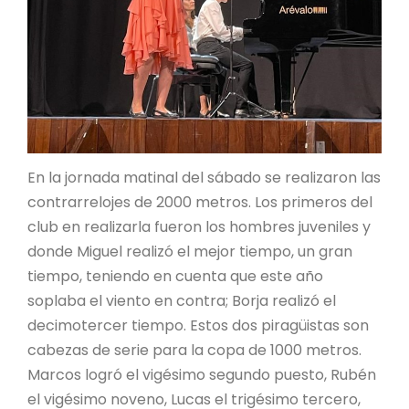
En la jornada matinal del sábado se realizaron las
contrarrelojes de 2000 metros. Los primeros del
club en realizarla fueron los hombres juveniles y
donde Miguel realizó el mejor tiempo, un gran
tiempo, teniendo en cuenta que este año
soplaba el viento en contra; Borja realizó el
decimotercer tiempo. Estos dos piragüistas son
cabezas de serie para la copa de 1000 metros.
Marcos logró el vigésimo segundo puesto, Rubén
el vigésimo noveno, Lucas el trigésimo tercero,