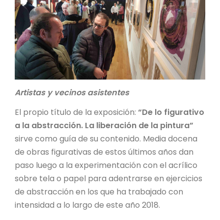
Artistas y vecinos asistentes
El propio título de la exposición:
“De lo figurativo
a la abstracción. La liberación de la pintura”
sirve como guía de su contenido. Media docena
de obras figurativas de estos últimos años dan
paso luego a la experimentación con el acrílico
sobre tela o papel para adentrarse en ejercicios
de abstracción en los que ha trabajado con
intensidad a lo largo de este año 2018.