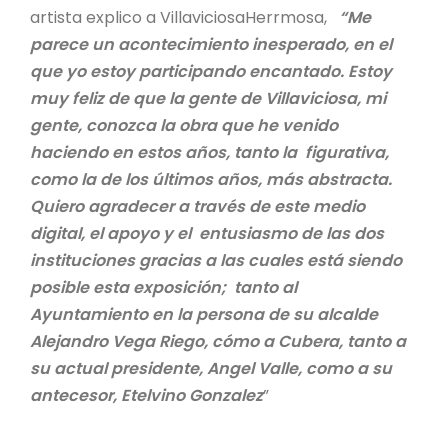
artista explico a VillaviciosaHerrmosa,
“Me
parece un acontecimiento inesperado, en el
que yo estoy participando encantado. Estoy
muy feliz de que la gente de Villaviciosa, mi
gente, conozca la obra que he venido
haciendo en estos años, tanto la figurativa,
como la de los últimos años, más abstracta.
Quiero agradecer a través de este medio
digital, el apoyo y el entusiasmo de las dos
instituciones gracias a las cuales está siendo
posible esta exposición; tanto al
Ayuntamiento en la persona de su alcalde
Alejandro Vega Riego, cómo a Cubera, tanto a
su actual presidente, Angel Valle, como a su
antecesor, Etelvino Gonzalez
”