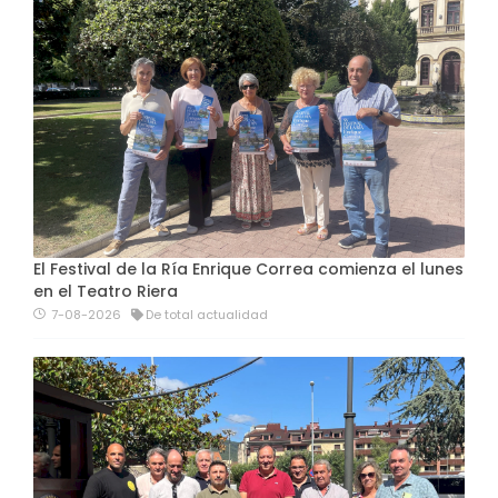
El Festival de la Ría Enrique Correa comienza el lunes
en el Teatro Riera
7-08-2026
De total actualidad