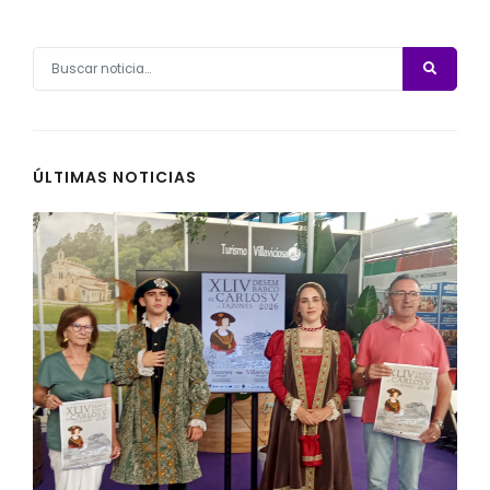
ÚLTIMAS NOTICIAS