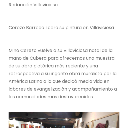
Redacción Villaviciosa
Cerezo Barredo libera su pintura en Villaviciosa
Mino Cerezo vuelve a su Villaviciosa natal de la
mano de Cubera para ofrecernos una muestra
de su obra pictórica más reciente y una
retrospectiva a su ingente obra muralista por la
América Latina a la que dedicó media vida en
labores de evangelización y acompañamiento a
las comunidades más desfavorecidas.