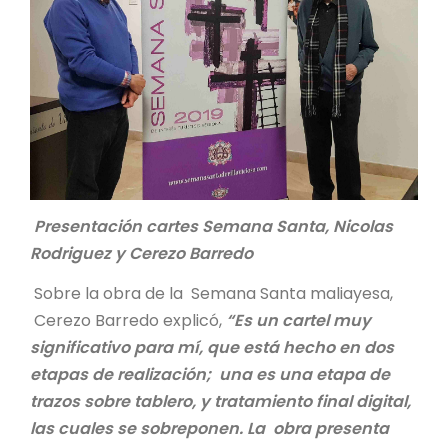
Presentación cartes Semana Santa, Nicolas
Rodriguez y Cerezo Barredo
Sobre la obra de la Semana Santa maliayesa,
Cerezo Barredo explicó,
“Es un cartel muy
significativo para mí, que está hecho en dos
etapas de realización; una es una etapa de
trazos sobre tablero, y tratamiento final digital,
las cuales se sobreponen. La obra presenta