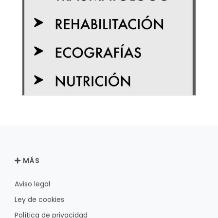
MÁS
Aviso legal
Ley de cookies
Política de privacidad