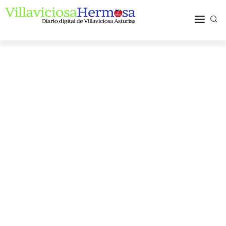
ACTUALIDAD
TURISMO Y OCIO
PUEBLOS Y COMARCA
MÁS