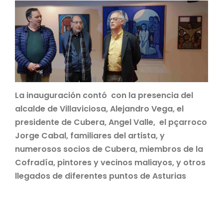
La inauguración contó con la presencia del
alcalde de Villaviciosa, Alejandro Vega, el
presidente de Cubera, Angel Valle, el pçarroco
Jorge Cabal, familiares del artista, y
numerosos socios de Cubera, miembros de la
Cofradía, pintores y vecinos maliayos, y otros
llegados de diferentes puntos de Asturias