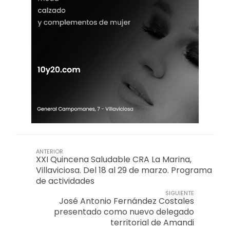
ANTERIOR
XXI Quincena Saludable CRA La Marina,
Villaviciosa. Del 18 al 29 de marzo. Programa
de actividades
SIGUIENTE
José Antonio Fernández Costales
presentado como nuevo delegado
territorial de Amandi