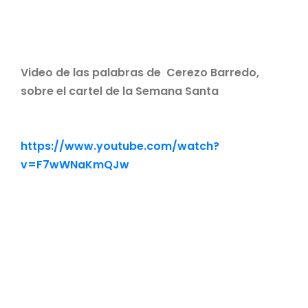
Video de las palabras de Cerezo Barredo,
sobre el cartel de la Semana Santa
https://www.youtube.com/watch?
v=F7wWNaKmQJw