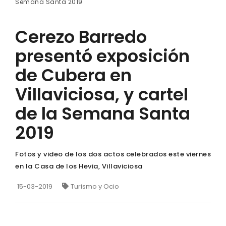
Semana Santa 2019
Cerezo Barredo
presentó exposición
de Cubera en
Villaviciosa, y cartel
de la Semana Santa
2019
Fotos y video de los dos actos celebrados este viernes
en la Casa de los Hevia, Villaviciosa
15-03-2019
Turismo y Ocio