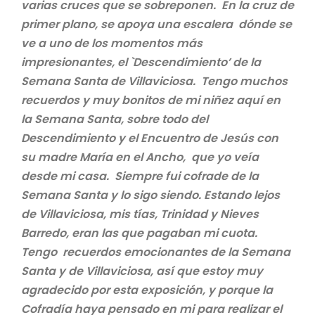
varias cruces que se sobreponen. En la cruz de
primer plano, se apoya una escalera dónde se
ve a uno de los momentos más
impresionantes, el `Descendimiento’ de la
Semana Santa de Villaviciosa. Tengo muchos
recuerdos y muy bonitos de mi niñez aquí en
la Semana Santa, sobre todo del
Descendimiento y el Encuentro de Jesús con
su madre María en el Ancho, que yo veía
desde mi casa. Siempre fui cofrade de la
Semana Santa y lo sigo siendo. Estando lejos
de Villaviciosa, mis tías, Trinidad y Nieves
Barredo, eran las que pagaban mi cuota.
Tengo recuerdos emocionantes de la Semana
Santa y de Villaviciosa, así que estoy muy
agradecido por esta exposición, y porque la
Cofradía haya pensado en mi para realizar el