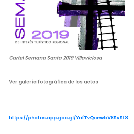
Cartel Semana Santa 2019 Villaviciosa
Ver galería fotográfica de los actos
https://photos.app.goo.gl/YnfTvQcewbV8SvSL8