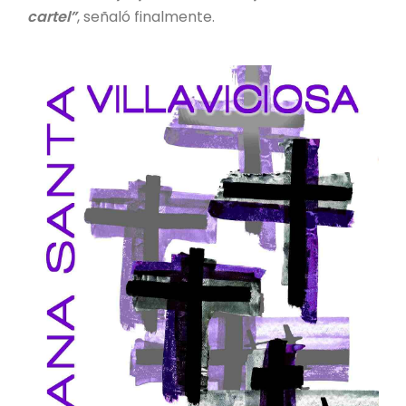
cartel”
, señaló finalmente.