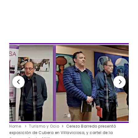
Home
Turismo y Ocio
Cerezo Barredo presentó
exposición de Cubera en Villaviciosa, y cartel de la