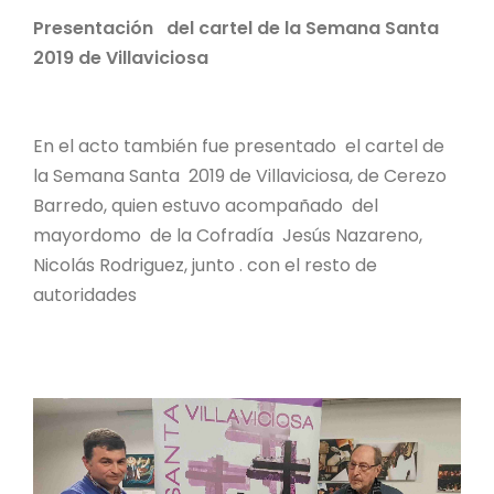
Presentación del cartel de la Semana Santa
2019 de Villaviciosa
En el acto también fue presentado el cartel de
la Semana Santa 2019 de Villaviciosa, de Cerezo
Barredo, quien estuvo acompañado del
mayordomo de la Cofradía Jesús Nazareno,
Nicolás Rodriguez, junto . con el resto de
autoridades