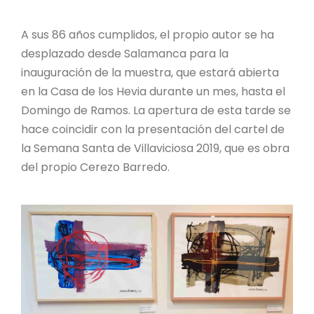
A sus 86 años cumplidos, el propio autor se ha
desplazado desde Salamanca para la
inauguración de la muestra, que estará abierta
en la Casa de los Hevia durante un mes, hasta el
Domingo de Ramos. La apertura de esta tarde se
hace coincidir con la presentación del cartel de
la Semana Santa de Villaviciosa 2019, que es obra
del propio Cerezo Barredo.