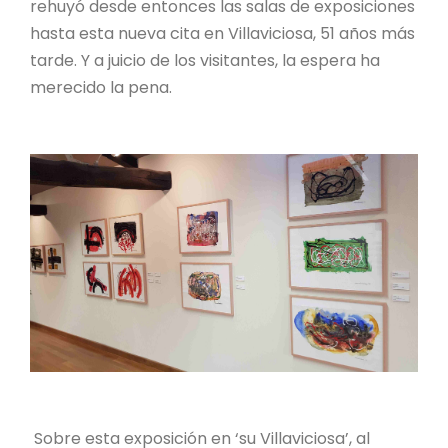
rehuyó desde entonces las salas de exposiciones
hasta esta nueva cita en Villaviciosa, 51 años más
tarde. Y a juicio de los visitantes, la espera ha
merecido la pena.
Sobre esta exposición en ‘su Villaviciosa’, al