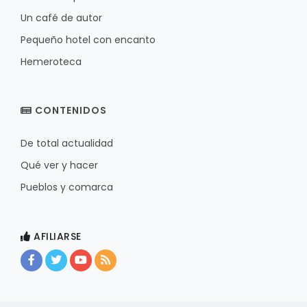
Un café de autor
Pequeño hotel con encanto
Hemeroteca
CONTENIDOS
De total actualidad
Qué ver y hacer
Pueblos y comarca
AFILIARSE