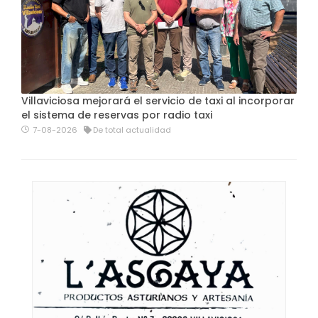
Villaviciosa mejorará el servicio de taxi al incorporar
el sistema de reservas por radio taxi
7-08-2026
De total actualidad