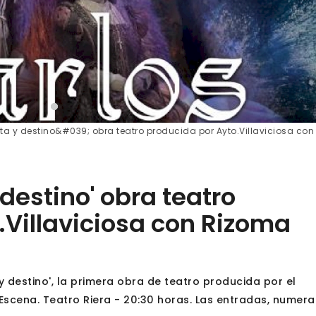
 y destino&#039; obra teatro producida por Ayto.Villaviciosa con
destino' obra teatro
.Villaviciosa con Rizoma
 y destino', la primera obra de teatro producida por el
Escena. Teatro Riera - 20:30 horas. Las entradas, numera