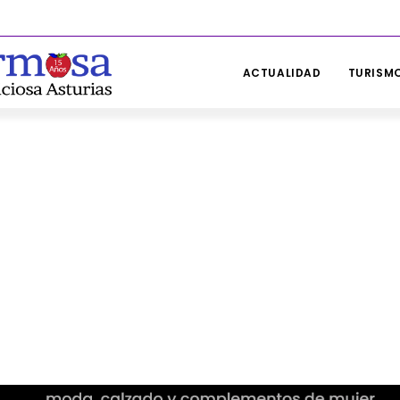
ACTUALIDAD
TURISMO