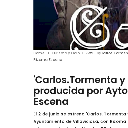
Home
Turismo y Ocio
&#039;Carlos.Tormenta
Rizoma Escena
'Carlos.Tormenta y 
producida por Ayto
Escena
El 2 de junio se estrena 'Carlos. Tormenta
Ayuntamiento de Villaviciosa, con Rizoma 