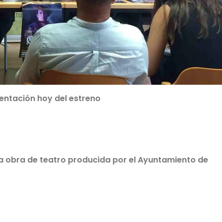
ntación hoy del estreno
ra obra de teatro producida por el Ayuntamiento de