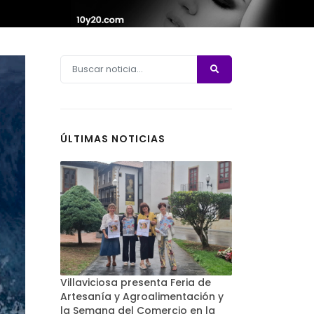
ÚLTIMAS NOTICIAS
Villaviciosa presenta Feria de
Artesanía y Agroalimentación y
la Semana del Comercio en la