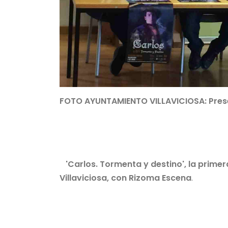
FOTO AYUNTAMIENTO VILLAVICIOSA: Prese
'Carlos. Tormenta y destino', la prime
Villaviciosa, con Rizoma Escena
.