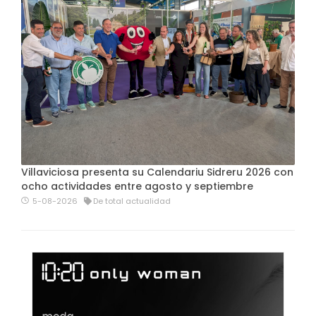
Villaviciosa presenta su Calendariu Sidreru 2026 con
ocho actividades entre agosto y septiembre
5-08-2026
De total actualidad