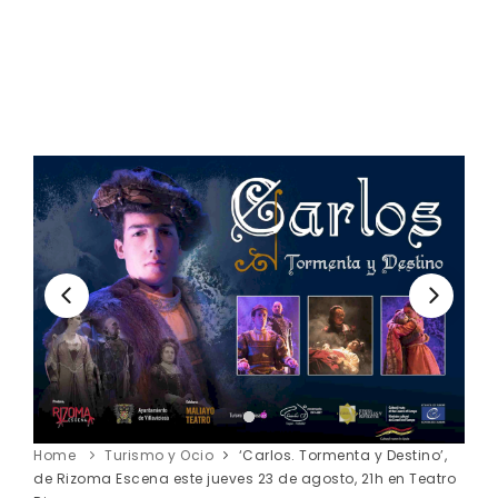
Home
Turismo y Ocio
‘Carlos. Tormenta y Destino’,
de Rizoma Escena este jueves 23 de agosto, 21h en Teatro