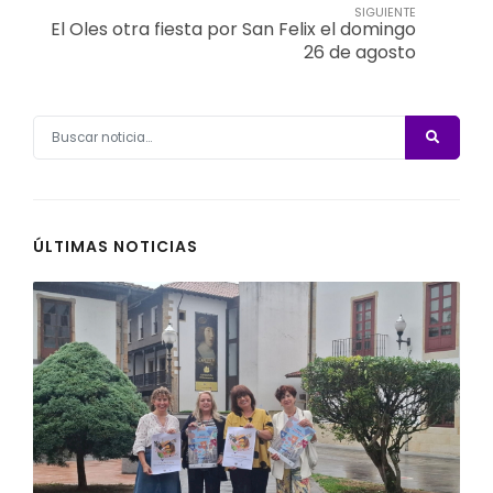
SIGUIENTE
El Oles otra fiesta por San Felix el domingo
26 de agosto
ÚLTIMAS NOTICIAS