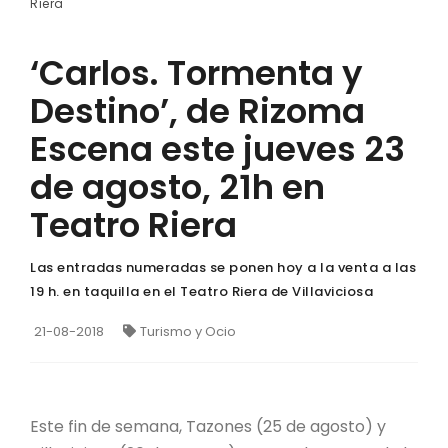
Riera
‘Carlos. Tormenta y
Destino’, de Rizoma
Escena este jueves 23
de agosto, 21h en
Teatro Riera
Las entradas numeradas se ponen hoy a la venta a las
19 h. en taquilla en el Teatro Riera de Villaviciosa
21-08-2018
Turismo y Ocio
Este fin de semana, Tazones (25 de agosto) y