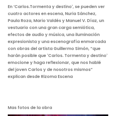
En ‘Carlos.Tormenta y destino', se pueden ver
cuatro actores en escena, Nuria Sánchez,
Paula Roza, Mario Valdés y Manuel V. Díaz, un
vestuario con una gran carga semiótica,
efectos de audio y música, una iluminación
expresionista y una escenografía enmarcada
con obras del artista Guillermo Simón, “que
harán posible que 'Carlos. Tormenta y destino'
emocione y haga reflexionar, que nos hablé
del joven Carlos y de nosotros mismos”
explican desde Rizoma Escena
Mas fotos de la obra