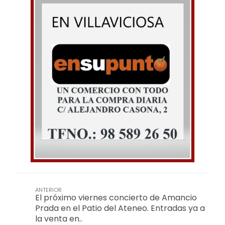
ANTERIOR
El próximo viernes concierto de Amancio
Prada en el Patio del Ateneo. Entradas ya a
la venta en..