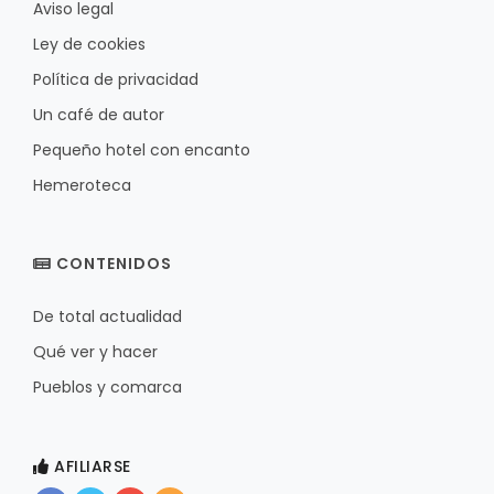
Aviso legal
Ley de cookies
Política de privacidad
Un café de autor
Pequeño hotel con encanto
Hemeroteca
CONTENIDOS
De total actualidad
Qué ver y hacer
Pueblos y comarca
AFILIARSE