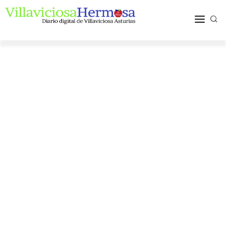
ACTUALIDAD
TURISMO Y OCIO
PUEBLOS Y COMARCA
MÁS