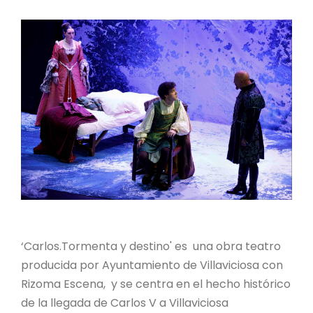
‘Carlos.Tormenta y destino' es una obra teatro
producida por Ayuntamiento de Villaviciosa con
Rizoma Escena, y se centra en el hecho histórico
de la llegada de Carlos V a Villaviciosa