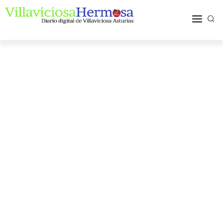
ACTUALIDAD
TURISMO Y OCIO
PUEBLOS Y COMARCA
MÁS