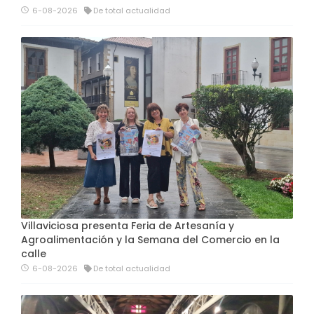
6-08-2026
De total actualidad
Villaviciosa presenta Feria de Artesanía y
Agroalimentación y la Semana del Comercio en la
calle
6-08-2026
De total actualidad