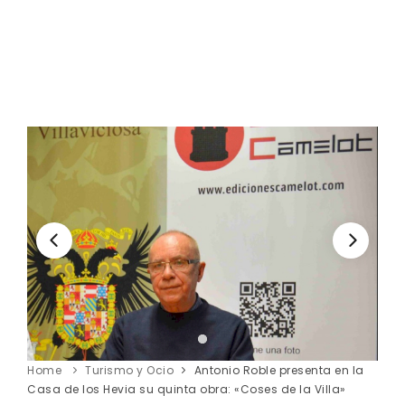
Home
Turismo y Ocio
Antonio Roble presenta en la
Casa de los Hevia su quinta obra: «Coses de la Villa»