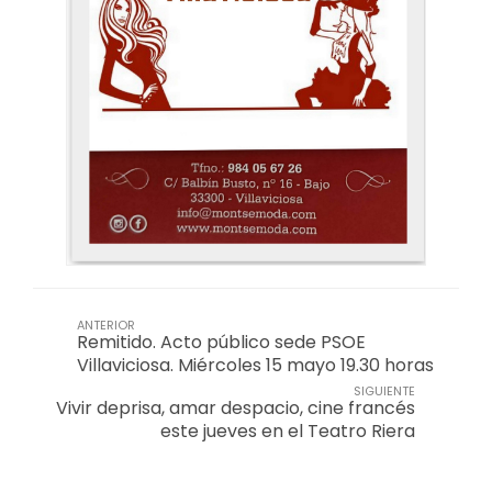
ANTERIOR
Remitido. Acto público sede PSOE
Villaviciosa. Miércoles 15 mayo 19.30 horas
SIGUIENTE
Vivir deprisa, amar despacio, cine francés
este jueves en el Teatro Riera