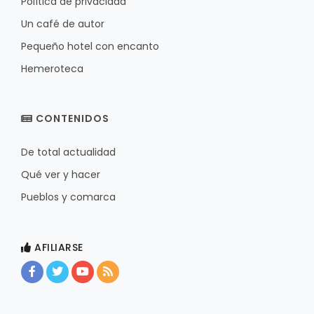
Política de privacidad
Un café de autor
Pequeño hotel con encanto
Hemeroteca
CONTENIDOS
De total actualidad
Qué ver y hacer
Pueblos y comarca
AFILIARSE