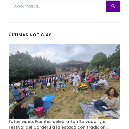
ÚLTIMAS NOTICIAS
Fotos video. Fuentes celebra San Salvador y el
Festival del Corderu a la estaca con tradición....