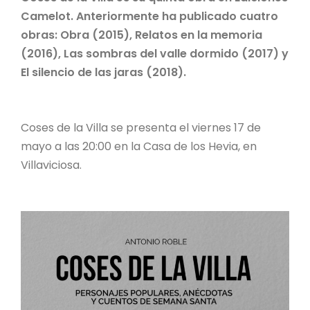
Camelot. Anteriormente ha publicado cuatro
obras: Obra (2015), Relatos en la memoria
(2016), Las sombras del valle dormido (2017) y
El silencio de las jaras (2018).
Coses de la Villa se presenta el viernes 17 de
mayo a las 20:00 en la Casa de los Hevia, en
Villaviciosa.