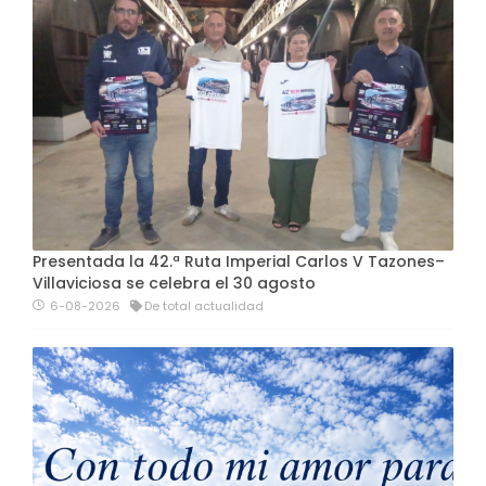
Presentada la 42.ª Ruta Imperial Carlos V Tazones–
Villaviciosa se celebra el 30 agosto
6-08-2026
De total actualidad