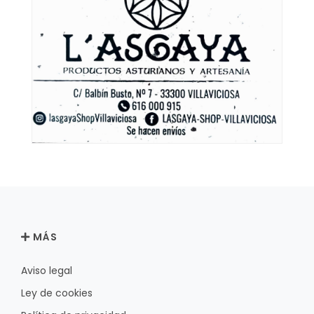
MÁS
Aviso legal
Ley de cookies