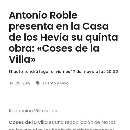
Antonio Roble
presenta en la Casa
de los Hevia su quinta
obra: «Coses de la
Villa»
El acto tendrá lugar el viernes 17 de mayo a las 20:00
14-05-2019
Turismo y Ocio
Redacción Villaviciosa
Coses de la Villa
es una recopilación de textos