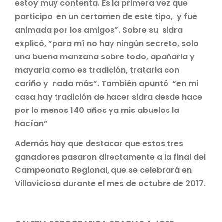
estoy muy contenta. Es la primera vez que
participo en un certamen de este tipo, y fue
animada por los amigos”. Sobre su sidra
explicó, ”para mí no hay ningún secreto, solo
una buena manzana sobre todo, apañarla y
mayarla como es tradición, tratarla con
cariño y nada más”. También apuntó “en mi
casa hay tradición de hacer sidra desde hace
por lo menos 140 años ya mis abuelos la
hacían”
Además hay que destacar que estos tres
ganadores pasaron directamente a la final del
Campeonato Regional, que se celebrará en
Villaviciosa durante el mes de octubre de 2017.