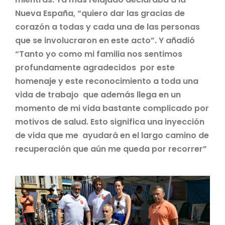
Nueva España, “quiero dar las gracias de
corazón a todas y cada una de las personas
que se involucraron en este acto”. Y añadió
“Tanto yo como mi familia nos sentimos
profundamente agradecidos por este
homenaje y este reconocimiento a toda una
vida de trabajo que además llega en un
momento de mi vida bastante complicado por
motivos de salud. Esto significa una inyección
de vida que me ayudará en el largo camino de
recuperación que aún me queda por recorrer”