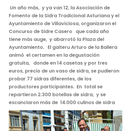
Un año más, y ya van 12, la Asociación de
Fomento de la Sidra Tradicional Asturiana y el
Ayuntamiento de Villaviciosa, organizaron el
Concurso de Sidre Casero que cada año
tiene más auge, y abarrotó la Plaza del
Ayuntamiento. El gaiteru Arturo de la Ballera
animó el certamen en la degustación
gratuita, donde en 14 casetas y por tres
euros, precio de un vaso de sidra, se pudieron
probar 77 sidras diferentes, de los
productores participantes. En total se
repartieron 2.300 botellas de sidra, y se
escanciaron más de 14.000 culinos de sidra