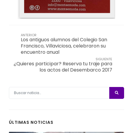
ANTERIOR
Los antiguos alumnos del Colegio San
Francisco, Villaviciosa, celebraron su
encuentro anual
SIGUIENTE
¿Quieres participar? Reserva tu traje para
los actos del Desembarco 2017
ÚLTIMAS NOTICIAS