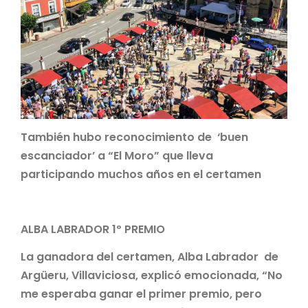
También hubo reconocimiento de ‘buen
escanciador’ a “El Moro” que lleva
participando muchos años en el certamen
ALBA LABRADOR 1º PREMIO
La ganadora del certamen, Alba Labrador de
Argüeru, Villaviciosa, explicó emocionada, “No
me esperaba ganar el primer premio, pero