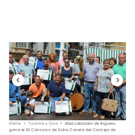
Home
Turismo y Ocio
Alba Labrador de Argüeru
gana el XII Concurso de Sidra Casera del Concejo de