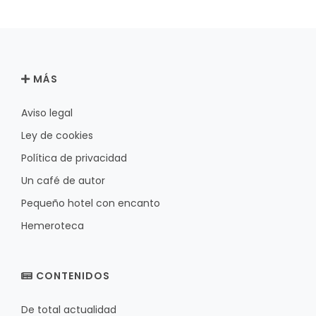
MÁS
Aviso legal
Ley de cookies
Política de privacidad
Un café de autor
Pequeño hotel con encanto
Hemeroteca
CONTENIDOS
De total actualidad