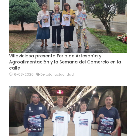
Villaviciosa presenta Feria de Artesanía y
Agroalimentación y la Semana del Comercio en la
calle
6-08-2026
De total actualidad