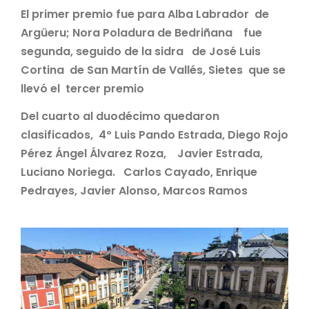
El primer premio fue para Alba Labrador de
Argüeru; Nora Poladura de Bedriñana fue
segunda, seguido de la sidra de José Luis
Cortina de San Martín de Vallés, Sietes que se
llevó el tercer premio
Del cuarto al duodécimo quedaron
clasificados, 4º Luis Pando Estrada, Diego Rojo
Pérez Ángel Álvarez Roza, Javier Estrada,
Luciano Noriega. Carlos Cayado, Enrique
Pedrayes, Javier Alonso, Marcos Ramos