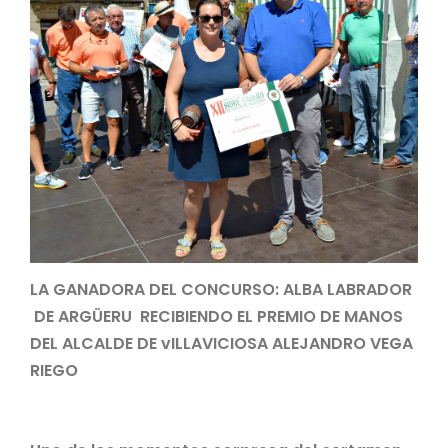
LA GANADORA DEL CONCURSO: ALBA LABRADOR
DE ARGÜERU RECIBIENDO EL PREMIO DE MANOS
DEL ALCALDE DE vILLAVICIOSA ALEJANDRO VEGA
RIEGO