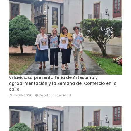
Villaviciosa presenta Feria de Artesanía y
Agroalimentación y la Semana del Comercio en la
calle
6-08-2026
De total actualidad