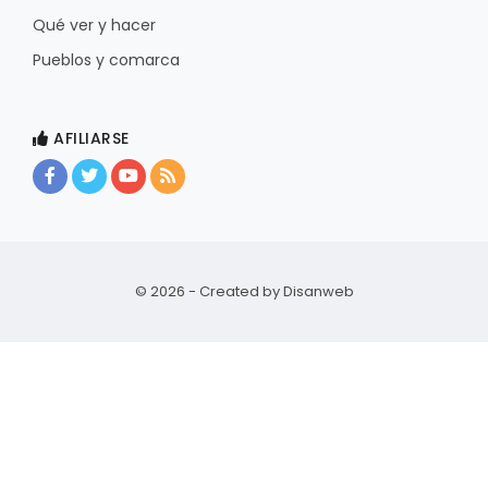
Qué ver y hacer
Pueblos y comarca
AFILIARSE
© 2026 - Created by
Disanweb