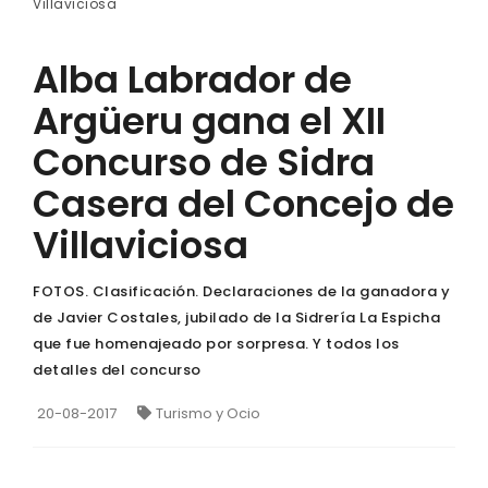
Villaviciosa
Alba Labrador de
Argüeru gana el XII
Concurso de Sidra
Casera del Concejo de
Villaviciosa
FOTOS. Clasificación. Declaraciones de la ganadora y
de Javier Costales, jubilado de la Sidrería La Espicha
que fue homenajeado por sorpresa. Y todos los
detalles del concurso
20-08-2017
Turismo y Ocio