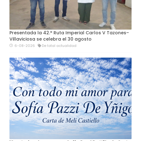
Presentada la 42.ª Ruta Imperial Carlos V Tazones–
Villaviciosa se celebra el 30 agosto
6-08-2026
De total actualidad