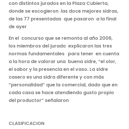
con distintos jurados en la Plaza Cubierta,
donde se escogieron las doce mejores sidras,
de las 77 presentadas que pasaron a la final
de ayer
En el concurso que se remonta al año 2006,
los miembros del jurado explicaron las tres
normas fundamentales para tener en cuenta
a la hora de valorar una buena sidre, “el olor,
el sabor y la presencia en el vaso. La sidre
casero es una sidra diferente y con más
“personalidad” que la comercial, dado que en
cada casa se hace atendiendo gusto propio
del productor” señalaron
CLASIFICACION