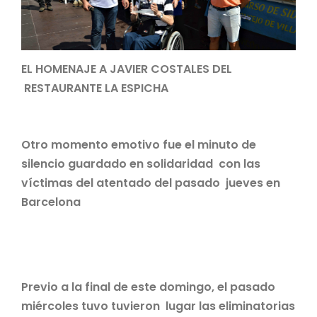
EL HOMENAJE A JAVIER COSTALES DEL
RESTAURANTE LA ESPICHA
Otro momento emotivo fue el minuto de
silencio guardado en solidaridad con las
víctimas del atentado del pasado jueves en
Barcelona
Previo a la final de este domingo, el pasado
miércoles tuvo tuvieron lugar las eliminatorias