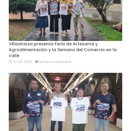
Villaviciosa presenta Feria de Artesanía y
Agroalimentación y la Semana del Comercio en la
calle
6-08-2026
De total actualidad