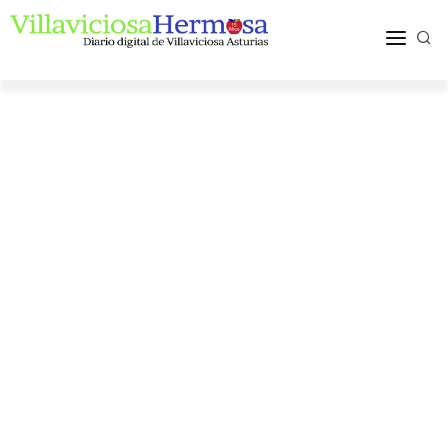
ACTUALIDAD
TURISMO Y OCIO
PUEBLOS Y COMARCA
MÁS