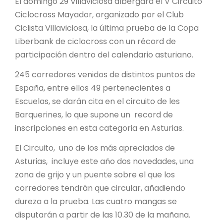
El domingo 29 Villaviciosa albergará el V Circuito
Ciclocross Mayador, organizado por el Club
Ciclista Villaviciosa, la última prueba de la Copa
Liberbank de ciclocross con un récord de
participación dentro del calendario asturiano.
245 corredores venidos de distintos puntos de
España, entre ellos 49 pertenecientes a
Escuelas, se darán cita en el circuito de les
Barquerines, lo que supone un record de
inscripciones en esta categoria en Asturias.
El Circuito, uno de los más apreciados de
Asturias, incluye este año dos novedades, una
zona de grijo y un puente sobre el que los
corredores tendrán que circular, añadiendo
dureza a la prueba. Las cuatro mangas se
disputarán a partir de las 10.30 de la mañana.