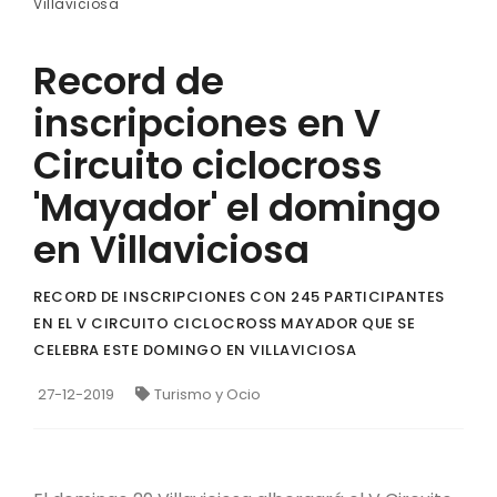
Villaviciosa
Record de
inscripciones en V
Circuito ciclocross
'Mayador' el domingo
en Villaviciosa
RECORD DE INSCRIPCIONES CON 245 PARTICIPANTES
EN EL V CIRCUITO CICLOCROSS MAYADOR QUE SE
CELEBRA ESTE DOMINGO EN VILLAVICIOSA
27-12-2019
Turismo y Ocio