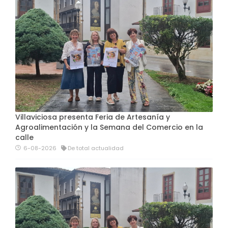
Villaviciosa presenta Feria de Artesanía y
Agroalimentación y la Semana del Comercio en la
calle
6-08-2026
De total actualidad