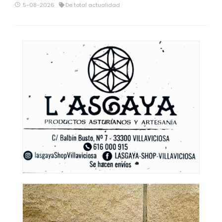
5-08-2026
De total actualidad