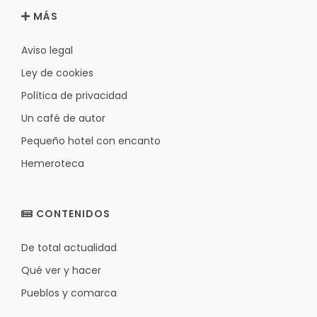
MÁS
Aviso legal
Ley de cookies
Política de privacidad
Un café de autor
Pequeño hotel con encanto
Hemeroteca
CONTENIDOS
De total actualidad
Qué ver y hacer
Pueblos y comarca