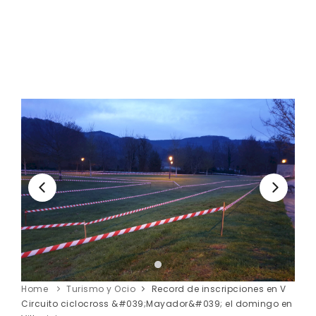
Home
Turismo y Ocio
Record de inscripciones en V
Circuito ciclocross &#039;Mayador&#039; el domingo en