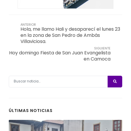
ANTERIOR
Hola, me llamo Hali y desaparecí el lunes 23
en la zona de San Pedro de Ambás
Villaviciosa.
SIGUIENTE
Hoy domingo Fiesta de San Juan Evangelista
en Camoca
ÚLTIMAS NOTICIAS