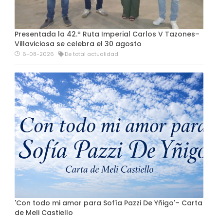
Presentada la 42.ª Ruta Imperial Carlos V Tazones–
Villaviciosa se celebra el 30 agosto
6-08-2026
De total actualidad
'Con todo mi amor para Sofía Pazzi De Yñigo'– Carta
de Meli Castiello