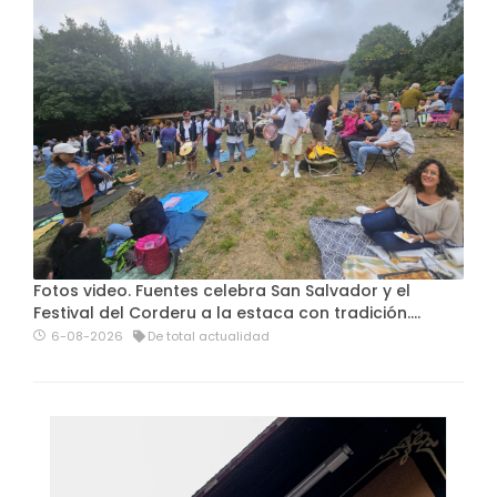
Fotos video. Fuentes celebra San Salvador y el
Festival del Corderu a la estaca con tradición....
6-08-2026
De total actualidad