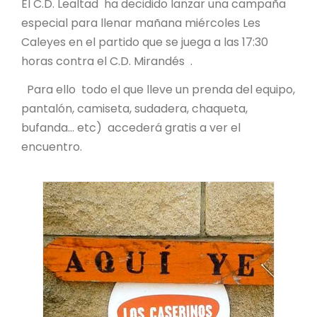
El C.D. Lealtad ha decidido lanzar una campaña
especial para llenar mañana miércoles Les
Caleyes en el partido que se juega a las 17:30
horas contra el C.D. Mirandés .
Para ello todo el que lleve un prenda del equipo,
pantalón, camiseta, sudadera, chaqueta,
bufanda... etc) accederá gratis a ver el
encuentro.