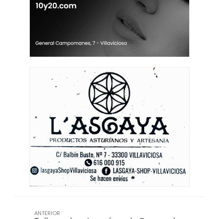
ANTERIOR