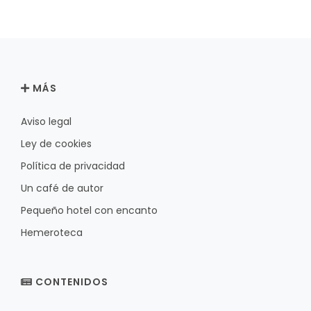
MÁS
Aviso legal
Ley de cookies
Política de privacidad
Un café de autor
Pequeño hotel con encanto
Hemeroteca
CONTENIDOS