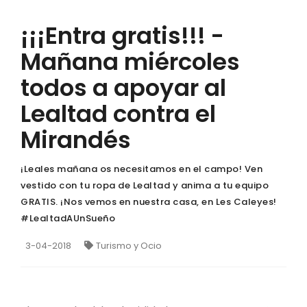
¡¡¡Entra gratis!!! -
Mañana miércoles
todos a apoyar al
Lealtad contra el
Mirandés
¡Leales mañana os necesitamos en el campo! Ven
vestido con tu ropa de Lealtad y anima a tu equipo
GRATIS. ¡Nos vemos en nuestra casa, en Les Caleyes!
#LealtadAUnSueño
3-04-2018
Turismo y Ocio